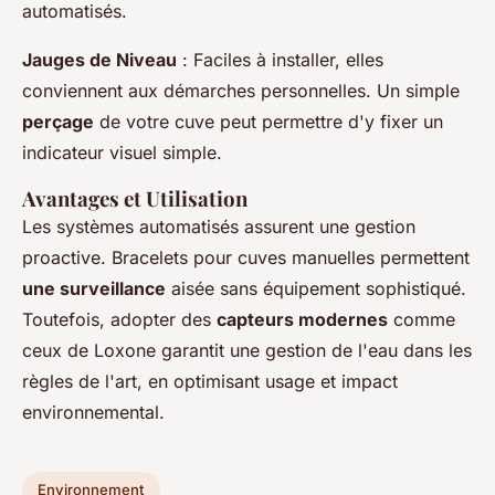
automatisés.
Jauges de Niveau
: Faciles à installer, elles
conviennent aux démarches personnelles. Un simple
perçage
de votre cuve peut permettre d'y fixer un
indicateur visuel simple.
Avantages et Utilisation
Les systèmes automatisés assurent une gestion
proactive. Bracelets pour cuves manuelles permettent
une surveillance
aisée sans équipement sophistiqué.
Toutefois, adopter des
capteurs modernes
comme
ceux de Loxone garantit une gestion de l'eau dans les
règles de l'art, en optimisant usage et impact
environnemental.
Environnement