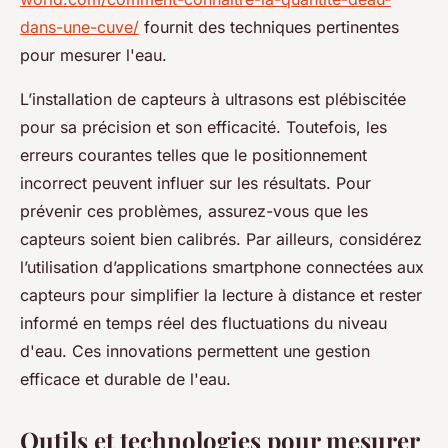
dans-une-cuve/
fournit des techniques pertinentes
pour mesurer l'eau.
L’installation de capteurs à ultrasons est plébiscitée
pour sa précision et son efficacité. Toutefois, les
erreurs courantes telles que le positionnement
incorrect peuvent influer sur les résultats. Pour
prévenir ces problèmes, assurez-vous que les
capteurs soient bien calibrés. Par ailleurs, considérez
l’utilisation d’applications smartphone connectées aux
capteurs pour simplifier la lecture à distance et rester
informé en temps réel des fluctuations du niveau
d'eau. Ces innovations permettent une gestion
efficace et durable de l'eau.
Outils et technologies pour mesurer