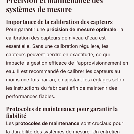
Précision et maintenance des
systèmes de mesure
Importance de la calibration des capteurs
Pour garantir une
précision de mesure optimale
, la
calibration des capteurs de niveau d'eau est
essentielle. Sans une calibration régulière, les
capteurs peuvent perdre en exactitude, ce qui
impacte la gestion efficace de l'approvisionnement en
eau. Il est recommandé de calibrer les capteurs au
moins une fois par an, en ajustant les réglages selon
les instructions du fabricant afin de maintenir des
performances fiables.
Protocoles de maintenance pour garantir la
fiabilité
Les
protocoles de maintenance
sont cruciaux pour
la durabilité des systèmes de mesure. Un entretien