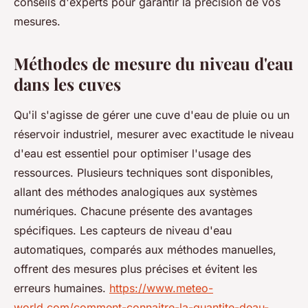
conseils d'experts pour garantir la précision de vos
mesures.
Méthodes de mesure du niveau d'eau
dans les cuves
Qu'il s'agisse de gérer une cuve d'eau de pluie ou un
réservoir industriel, mesurer avec exactitude le niveau
d'eau est essentiel pour optimiser l'usage des
ressources. Plusieurs techniques sont disponibles,
allant des méthodes analogiques aux systèmes
numériques. Chacune présente des avantages
spécifiques. Les capteurs de niveau d'eau
automatiques, comparés aux méthodes manuelles,
offrent des mesures plus précises et évitent les
erreurs humaines.
https://www.meteo-
world.com/comment-connaitre-la-quantite-deau-