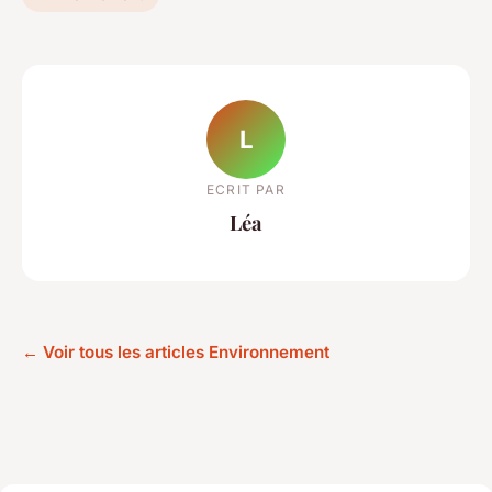
L
ECRIT PAR
Léa
← Voir tous les articles Environnement