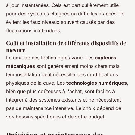
à jour instantanées. Cela est particulièrement utile
pour des systèmes éloignés ou difficiles d'accès. Ils
évitent les faux niveaux souvent causés par des
fluctuations inattendues.
Coût et installation de différents dispositifs de
mesure
Le coût de ces technologies varie. Les
capteurs
mécaniques
sont généralement moins chers mais
leur installation peut nécessiter des modifications
physiques de la cuve. Les
technologies numériques
,
bien que plus coûteuses à l'achat, sont faciles à
intégrer à des systèmes existants et ne nécessitent
pas de maintenance intensive. Le choix dépend de
vos besoins spécifiques et de votre budget.