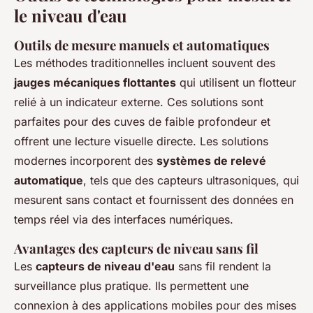
le niveau d'eau
Outils de mesure manuels et automatiques
Les méthodes traditionnelles incluent souvent des
jauges mécaniques flottantes
qui utilisent un flotteur
relié à un indicateur externe. Ces solutions sont
parfaites pour des cuves de faible profondeur et
offrent une lecture visuelle directe. Les solutions
modernes incorporent des
systèmes de relevé
automatique
, tels que des capteurs ultrasoniques, qui
mesurent sans contact et fournissent des données en
temps réel via des interfaces numériques.
Avantages des capteurs de niveau sans fil
Les
capteurs de niveau d'eau
sans fil rendent la
surveillance plus pratique. Ils permettent une
connexion à des applications mobiles pour des mises