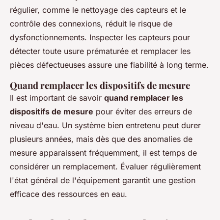
régulier, comme le nettoyage des capteurs et le
contrôle des connexions, réduit le risque de
dysfonctionnements. Inspecter les capteurs pour
détecter toute usure prématurée et remplacer les
pièces défectueuses assure une fiabilité à long terme.
Quand remplacer les dispositifs de mesure
Il est important de savoir
quand remplacer les
dispositifs de mesure
pour éviter des erreurs de
niveau d'eau. Un système bien entretenu peut durer
plusieurs années, mais dès que des anomalies de
mesure apparaissent fréquemment, il est temps de
considérer un remplacement. Évaluer régulièrement
l'état général de l'équipement garantit une gestion
efficace des ressources en eau.