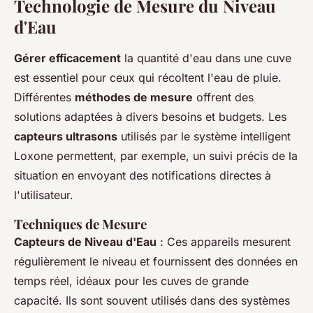
Technologie de Mesure du Niveau
d'Eau
Gérer efficacement
la quantité d'eau dans une cuve
est essentiel pour ceux qui récoltent l'eau de pluie.
Différentes
méthodes de mesure
offrent des
solutions adaptées à divers besoins et budgets. Les
capteurs ultrasons
utilisés par le système intelligent
Loxone permettent, par exemple, un suivi précis de la
situation en envoyant des notifications directes à
l'utilisateur.
Techniques de Mesure
Capteurs de Niveau d'Eau
: Ces appareils mesurent
régulièrement le niveau et fournissent des données en
temps réel, idéaux pour les cuves de grande
capacité. Ils sont souvent utilisés dans des systèmes