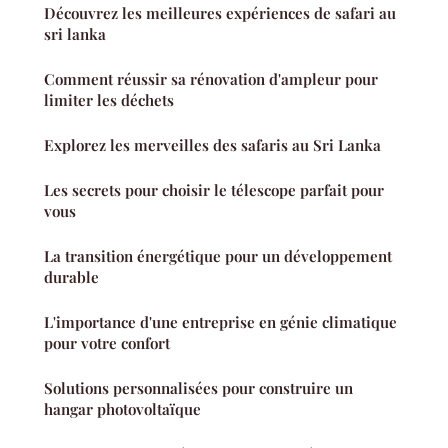
Découvrez les meilleures expériences de safari au
sri lanka
Comment réussir sa rénovation d'ampleur pour
limiter les déchets
Explorez les merveilles des safaris au Sri Lanka
Les secrets pour choisir le télescope parfait pour
vous
La transition énergétique pour un développement
durable
L'importance d'une entreprise en génie climatique
pour votre confort
Solutions personnalisées pour construire un
hangar photovoltaïque