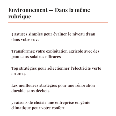
Environnement — Dans la même
rubrique
5 astuces simples pour évaluer le niveau d'eau
dans votre cuve
Transformez votre exploitation agricole avec des
panneaux solaires efficaces
Top stratégies pour sélectionner l'électricité verte
en 2024
Les meilleures stratégies pour une rénovation
durable sans déchets
5 raisons de choisir une entreprise en génie
climatique pour votre confort