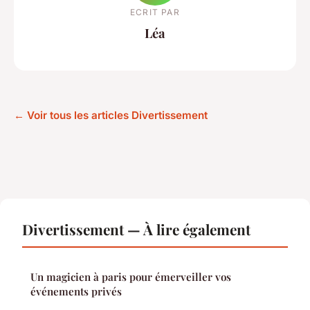
ECRIT PAR
Léa
← Voir tous les articles Divertissement
Divertissement — À lire également
Un magicien à paris pour émerveiller vos
événements privés