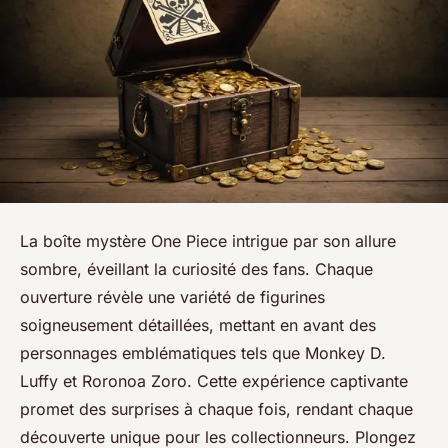
La boîte mystère One Piece intrigue par son allure
sombre, éveillant la curiosité des fans. Chaque
ouverture révèle une variété de figurines
soigneusement détaillées, mettant en avant des
personnages emblématiques tels que Monkey D.
Luffy et Roronoa Zoro. Cette expérience captivante
promet des surprises à chaque fois, rendant chaque
découverte unique pour les collectionneurs. Plongez