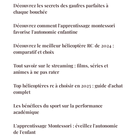
Découvrez les secrets des gaufres parfaites à
chaque bouchée
Découvrez comment l'apprentissage montessori
favorise l'autonomie enfantine
Découvrez le meilleur hélicoptère RC de 2024 :
comparatif et choix
Tout savoir sur le streaming : films, séries et
animes à ne pas rater
Top hélicoptères rc à choisir en 2025 : guide d'achat
complet
Les bénéfices du sport sur la performance
académique
L'apprentissage Montessori : éveillez l'autonomie
de l'enfant