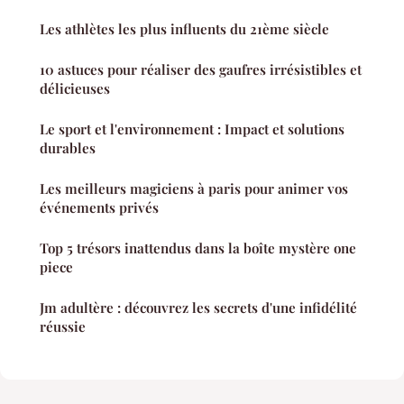
Les athlètes les plus influents du 21ème siècle
10 astuces pour réaliser des gaufres irrésistibles et
délicieuses
Le sport et l'environnement : Impact et solutions
durables
Les meilleurs magiciens à paris pour animer vos
événements privés
Top 5 trésors inattendus dans la boîte mystère one
piece
Jm adultère : découvrez les secrets d'une infidélité
réussie