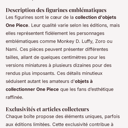
Description des figurines emblématiques
Les figurines sont le cœur de la
collection d'objets
One Piece
. Leur qualité varie selon les éditions, mais
elles représentent fidèlement les personnages
emblématiques comme Monkey D. Luffy, Zoro ou
Nami. Ces pièces peuvent présenter différentes
tailles, allant de quelques centimètres pour les
versions miniatures à plusieurs dizaines pour des
rendus plus imposants. Ces détails minutieux
séduisent autant les amateurs d'
objets à
collectionner One Piece
que les fans d’esthétique
raffinée.
Exclusivités et articles collecteurs
Chaque boîte propose des éléments uniques, parfois
aux éditions limitées. Cette exclusivité contribue à