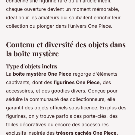
contienne une figurine rare ou un article inédit,
chaque ouverture devient un moment mémorable,
idéal pour les amateurs qui souhaitent enrichir leur
collection ou plonger dans l’univers One Piece.
Contenu et diversité des objets dans
la boîte mystère
Type d'objets inclus
La
boîte mystère One Piece
regorge d'éléments
captivants, dont des
figurines One Piece
, des
accessoires, et des goodies divers. Conçue pour
séduire la communauté des collectionneurs, elle
garantit des objets officiels sous licence. En plus des
figurines, on y trouve parfois des porte-clés, des
toiles décoratives ou encore des accessoires
exclusifs inspirés des
trésors cachés One Piece
.