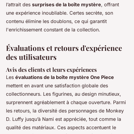
l’attrait des
surprises de la boîte mystère
, offrant
une expérience inoubliable. Certes secrète, son
contenu élimine les doublons, ce qui garantit
l'enrichissement constant de la collection.
Évaluations et retours d'expérience
des utilisateurs
Avis des clients et leurs expériences
Les
évaluations de la boîte mystère One Piece
mettent en avant une satisfaction globale des
collectionneurs. Les figurines, au design minutieux,
surprennent agréablement à chaque ouverture. Parmi
les retours, la diversité des personnages de Monkey
D. Luffy jusqu’à Nami est appréciée, tout comme la
qualité des matériaux. Ces aspects accentuent le