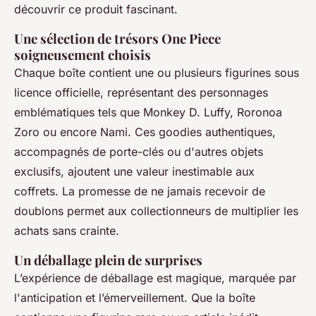
découvrir ce produit fascinant.
Une sélection de trésors One Piece
soigneusement choisis
Chaque boîte contient une ou plusieurs figurines sous
licence officielle, représentant des personnages
emblématiques tels que Monkey D. Luffy, Roronoa
Zoro ou encore Nami. Ces goodies authentiques,
accompagnés de porte-clés ou d'autres objets
exclusifs, ajoutent une valeur inestimable aux
coffrets. La promesse de ne jamais recevoir de
doublons permet aux collectionneurs de multiplier les
achats sans crainte.
Un déballage plein de surprises
L’expérience de déballage est magique, marquée par
l'anticipation et l’émerveillement. Que la boîte