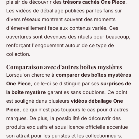
plaisir de découvrir des
trésors cachés One Piece
.
Les vidéos de déballage publiées par les fans sur
divers réseaux montrent souvent des moments
d'émerveillement face aux contenus variés. Ces
ouvertures sont devenues des rituels pour beaucoup,
renforçant l'engouement autour de ce type de
collection.
Comparaison avec d'autres boîtes mystères
Lorsqu'on cherche à
comparer des boîtes mystères
One Piece
, celle-ci se distingue par ses
surprises de
la boîte mystère
garanties sans doublons. Ce point
est souligné dans plusieurs
vidéos déballage One
Piece
, ce qui n'est pas toujours le cas pour d'autres
marques. De plus, la possibilité de découvrir des
produits exclusifs et sous licence officielle accentue
son attrait pour les puristes et les collectionneurs.