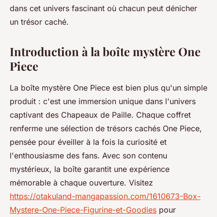
dans cet univers fascinant où chacun peut dénicher
un trésor caché.
Introduction à la boîte mystère One
Piece
La boîte mystère One Piece est bien plus qu'un simple
produit : c'est une immersion unique dans l'univers
captivant des Chapeaux de Paille. Chaque coffret
renferme une sélection de trésors cachés One Piece,
pensée pour éveiller à la fois la curiosité et
l'enthousiasme des fans. Avec son contenu
mystérieux, la boîte garantit une expérience
mémorable à chaque ouverture. Visitez
https://otakuland-mangapassion.com/1610673-Box-
Mystere-One-Piece-Figurine-et-Goodies
pour