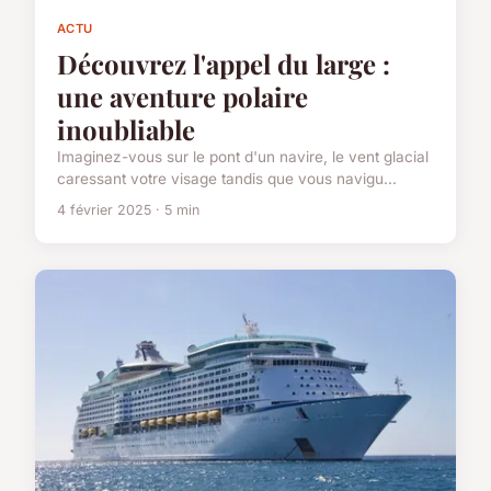
ACTU
Découvrez l'appel du large :
une aventure polaire
inoubliable
Imaginez-vous sur le pont d'un navire, le vent glacial
caressant votre visage tandis que vous navigu...
4 février 2025 · 5 min