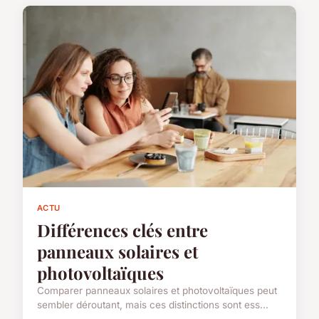
ACTU
Différences clés entre
panneaux solaires et
photovoltaïques
Comparer panneaux solaires et photovoltaïques peut
sembler déroutant, mais ces distinctions sont ess...