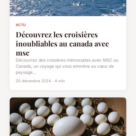
ACTU
Découvrez les croisières
inoubliables au canada avec
msc
Découvrez des croisières mémorables avec MSC au
Canada, un voyage qui vous emmène au cœur de
paysage...
20 décembre 2024 · 4 min