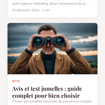
notre agence marketing. Nous comprenons les d...
25 décembre 2024 · 3 min
ACTU
Avis et test jumelles : guide
complet pour bien choisir
Choisir des jumelles nécessite de prendre en compte