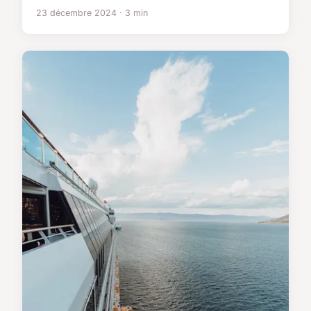
23 décembre 2024 · 3 min