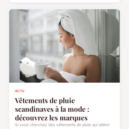
ACTU
Vêtements de pluie
scandinaves à la mode :
découvrez les marques
Si vous cherchez des vêtements de pluie qui allient