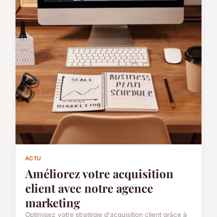
ACTU
Améliorez votre acquisition
client avec notre agence
marketing
Optimisez votre stratégie d'acquisition client grâce à