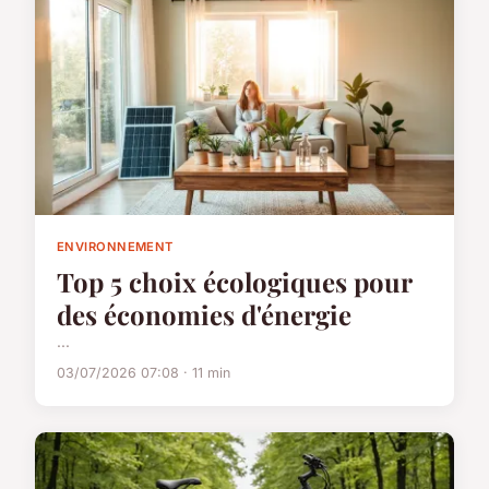
ENVIRONNEMENT
Top 5 choix écologiques pour
des économies d'énergie
...
03/07/2026 07:08 · 11 min