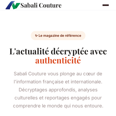
Sabali Couture
✨ Le magazine de référence
L'actualité décryptée avec
authenticité
Sabali Couture vous plonge au cœur de
l'information française et internationale.
Décryptages approfondis, analyses
culturelles et reportages engagés pour
comprendre le monde qui nous entoure.