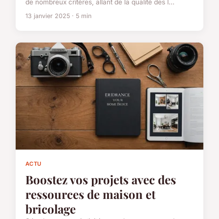
de nombreux critères, allant de la qualité des l...
13 janvier 2025 · 5 min
ACTU
Boostez vos projets avec des
ressources de maison et
bricolage