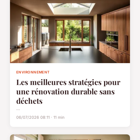
ENVIRONNEMENT
Les meilleures stratégies pour
une rénovation durable sans
déchets
...
06/07/2026 08:11 · 11 min