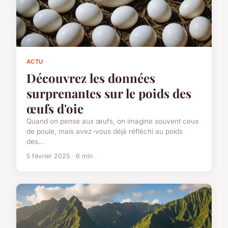
ACTU
Découvrez les données
surprenantes sur le poids des
œufs d'oie
Quand on pense aux œufs, on imagine souvent ceux
de poule, mais avez-vous déjà réfléchi au poids
des...
5 février 2025 · 6 min