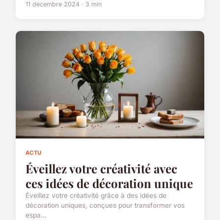
11 décembre 2024 · 3 min
ACTU
Éveillez votre créativité avec
ces idées de décoration unique
Éveillez votre créativité grâce à des idées de
décoration uniques, conçues pour transformer vos
espa...