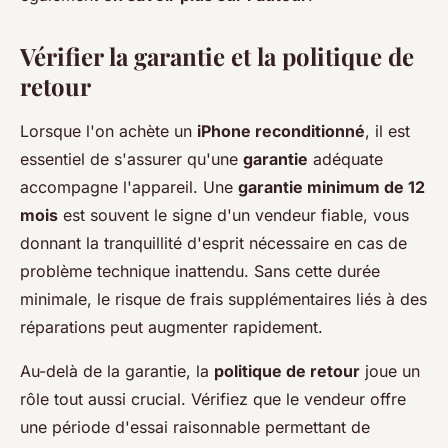
Vérifier la garantie et la politique de
retour
Lorsque l'on achète un
iPhone reconditionné
, il est
essentiel de s'assurer qu'une
garantie
adéquate
accompagne l'appareil. Une
garantie minimum de 12
mois
est souvent le signe d'un vendeur fiable, vous
donnant la tranquillité d'esprit nécessaire en cas de
problème technique inattendu. Sans cette durée
minimale, le risque de frais supplémentaires liés à des
réparations peut augmenter rapidement.
Au-delà de la garantie, la
politique de retour
joue un
rôle tout aussi crucial. Vérifiez que le vendeur offre
une période d'essai raisonnable permettant de