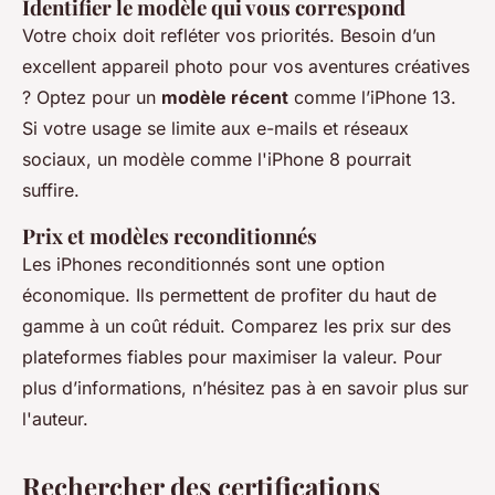
Identifier le modèle qui vous correspond
Votre choix doit refléter vos priorités. Besoin d’un
excellent appareil photo pour vos aventures créatives
? Optez pour un
modèle récent
comme l’iPhone 13.
Si votre usage se limite aux e-mails et réseaux
sociaux, un modèle comme l'iPhone 8 pourrait
suffire.
Prix et modèles reconditionnés
Les iPhones reconditionnés sont une option
économique. Ils permettent de profiter du haut de
gamme à un coût réduit. Comparez les prix sur des
plateformes fiables pour maximiser la valeur. Pour
plus d’informations, n’hésitez pas à en savoir plus sur
l'auteur.
Rechercher des certifications