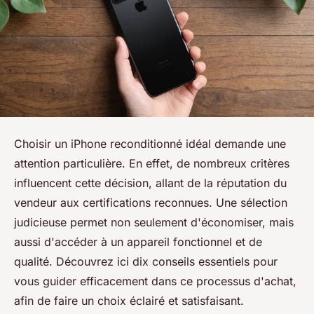
Choisir un iPhone reconditionné idéal demande une
attention particulière. En effet, de nombreux critères
influencent cette décision, allant de la réputation du
vendeur aux certifications reconnues. Une sélection
judicieuse permet non seulement d'économiser, mais
aussi d'accéder à un appareil fonctionnel et de
qualité. Découvrez ici dix conseils essentiels pour
vous guider efficacement dans ce processus d'achat,
afin de faire un choix éclairé et satisfaisant.