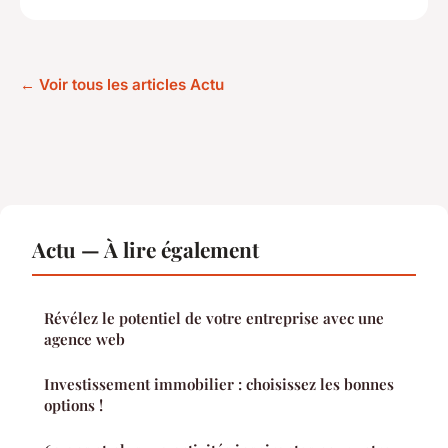
← Voir tous les articles Actu
Actu — À lire également
Révélez le potentiel de votre entreprise avec une
agence web
Investissement immobilier : choisissez les bonnes
options !