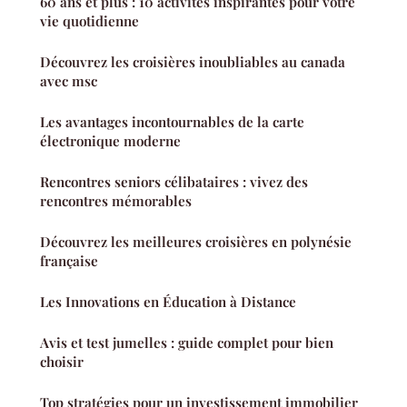
60 ans et plus : 10 activités inspirantes pour votre
vie quotidienne
Découvrez les croisières inoubliables au canada
avec msc
Les avantages incontournables de la carte
électronique moderne
Rencontres seniors célibataires : vivez des
rencontres mémorables
Découvrez les meilleures croisières en polynésie
française
Les Innovations en Éducation à Distance
Avis et test jumelles : guide complet pour bien
choisir
Top stratégies pour un investissement immobilier