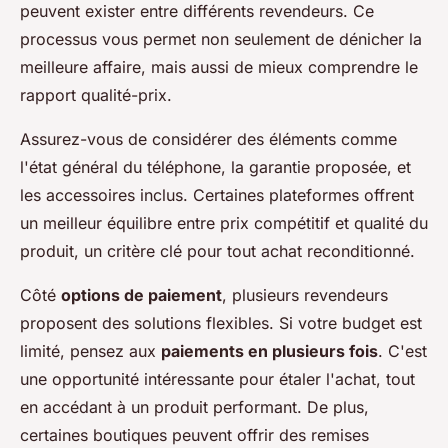
peuvent exister entre différents revendeurs. Ce
processus vous permet non seulement de dénicher la
meilleure affaire, mais aussi de mieux comprendre le
rapport qualité-prix.
Assurez-vous de considérer des éléments comme
l'état général du téléphone, la garantie proposée, et
les accessoires inclus. Certaines plateformes offrent
un meilleur équilibre entre prix compétitif et qualité du
produit, un critère clé pour tout achat reconditionné.
Côté
options de paiement
, plusieurs revendeurs
proposent des solutions flexibles. Si votre budget est
limité, pensez aux
paiements en plusieurs fois
. C'est
une opportunité intéressante pour étaler l'achat, tout
en accédant à un produit performant. De plus,
certaines boutiques peuvent offrir des remises