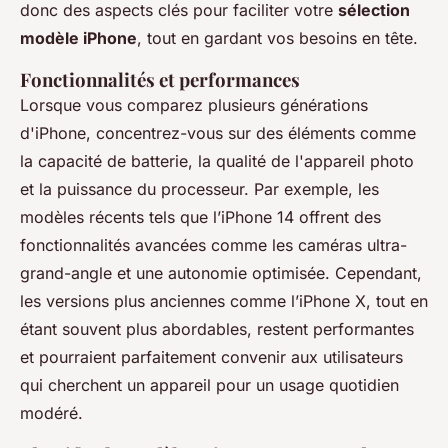
donc des aspects clés pour faciliter votre
sélection
modèle iPhone
, tout en gardant vos besoins en tête.
Fonctionnalités et performances
Lorsque vous comparez plusieurs générations
d'iPhone, concentrez-vous sur des éléments comme
la capacité de batterie, la qualité de l'appareil photo
et la puissance du processeur. Par exemple, les
modèles récents tels que l’iPhone 14 offrent des
fonctionnalités avancées comme les caméras ultra-
grand-angle et une autonomie optimisée. Cependant,
les versions plus anciennes comme l’iPhone X, tout en
étant souvent plus abordables, restent performantes
et pourraient parfaitement convenir aux utilisateurs
qui cherchent un appareil pour un usage quotidien
modéré.