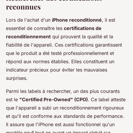
reconnues
Lors de l'achat d'un
iPhone reconditionné
, il est
essentiel de connaître les
certifications de
reconditionnement
qui prouvent la qualité et la
fiabilité de l'appareil. Ces certifications garantissent
que le produit a été testé professionnellement et
répond aux normes établies. Elles constituent un
indicateur précieux pour éviter les mauvaises
surprises.
Parmi les labels à rechercher, un des plus courants
est le
"Certified Pre-Owned" (CPO)
. Ce label atteste
que l'appareil a subi un reconditionnement rigoureux
et qu'il est conforme aux standards de performance.
Il assure que l'iPhone est aussi fonctionnel qu'un
modèle neuf tout en ayant un impact réduit sur