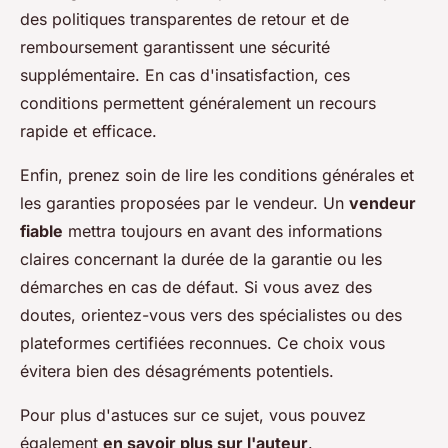
des politiques transparentes de retour et de
remboursement garantissent une sécurité
supplémentaire. En cas d'insatisfaction, ces
conditions permettent généralement un recours
rapide et efficace.
Enfin, prenez soin de lire les conditions générales et
les garanties proposées par le vendeur. Un
vendeur
fiable
mettra toujours en avant des informations
claires concernant la durée de la garantie ou les
démarches en cas de défaut. Si vous avez des
doutes, orientez-vous vers des spécialistes ou des
plateformes certifiées reconnues. Ce choix vous
évitera bien des désagréments potentiels.
Pour plus d'astuces sur ce sujet, vous pouvez
également
en savoir plus sur l'auteur
.