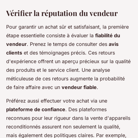
Vérifier la réputation du vendeur
Pour garantir un achat sûr et satisfaisant, la première
étape essentielle consiste à évaluer la
fiabilité du
vendeur
. Prenez le temps de consulter des
avis
clients
et des témoignages précis. Ces retours
d'expérience offrent un aperçu précieux sur la qualité
des produits et le service client. Une analyse
méticuleuse de ces retours augmente la probabilité
de faire affaire avec un
vendeur fiable
.
Préférez aussi effectuer votre achat via une
plateforme de confiance
. Des plateformes
reconnues pour leur rigueur dans la vente d'appareils
reconditionnés assurent non seulement la qualité,
mais également des politiques claires. Par exemple,