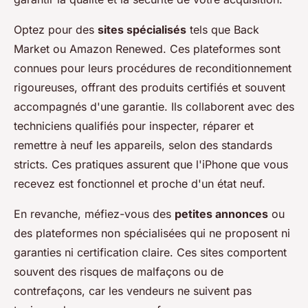
Optez pour des
sites spécialisés
tels que Back
Market ou Amazon Renewed. Ces plateformes sont
connues pour leurs procédures de reconditionnement
rigoureuses, offrant des produits certifiés et souvent
accompagnés d'une garantie. Ils collaborent avec des
techniciens qualifiés pour inspecter, réparer et
remettre à neuf les appareils, selon des standards
stricts. Ces pratiques assurent que l'iPhone que vous
recevez est fonctionnel et proche d'un état neuf.
En revanche, méfiez-vous des
petites annonces
ou
des plateformes non spécialisées qui ne proposent ni
garanties ni certification claire. Ces sites comportent
souvent des risques de malfaçons ou de
contrefaçons, car les vendeurs ne suivent pas