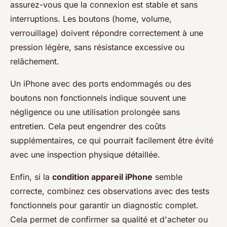
assurez-vous que la connexion est stable et sans
interruptions. Les boutons (home, volume,
verrouillage) doivent répondre correctement à une
pression légère, sans résistance excessive ou
relâchement.
Un iPhone avec des ports endommagés ou des
boutons non fonctionnels indique souvent une
négligence ou une utilisation prolongée sans
entretien. Cela peut engendrer des coûts
supplémentaires, ce qui pourrait facilement être évité
avec une inspection physique détaillée.
Enfin, si la
condition appareil iPhone
semble
correcte, combinez ces observations avec des tests
fonctionnels pour garantir un diagnostic complet.
Cela permet de confirmer sa qualité et d'acheter ou