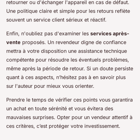
retourner ou d'échanger l'appareil en cas de défaut.
Une politique claire et simple pour les retours reflète
souvent un service client sérieux et réactif.
Enfin, n'oubliez pas d'examiner les
services après-
vente
proposés. Un revendeur digne de confiance
mettra à votre disposition une assistance technique
compétente pour résoudre les éventuels problèmes,
même après la période de retour. Si un doute persiste
quant à ces aspects, n’hésitez pas à en savoir plus
sur l'auteur pour mieux vous orienter.
Prendre le temps de vérifier ces points vous garantira
un achat en toute sérénité et vous évitera des
mauvaises surprises. Opter pour un vendeur attentif à
ces critères, c’est protéger votre investissement.