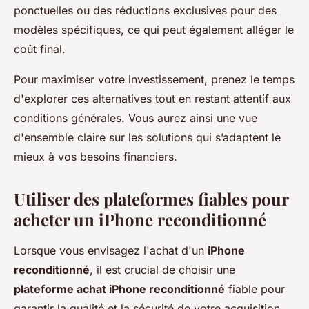
ponctuelles ou des réductions exclusives pour des
modèles spécifiques, ce qui peut également alléger le
coût final.
Pour maximiser votre investissement, prenez le temps
d'explorer ces alternatives tout en restant attentif aux
conditions générales. Vous aurez ainsi une vue
d'ensemble claire sur les solutions qui s’adaptent le
mieux à vos besoins financiers.
Utiliser des plateformes fiables pour
acheter un iPhone reconditionné
Lorsque vous envisagez l'achat d'un
iPhone
reconditionné
, il est crucial de choisir une
plateforme achat iPhone reconditionné
fiable pour
garantir la qualité et la sécurité de votre acquisition.