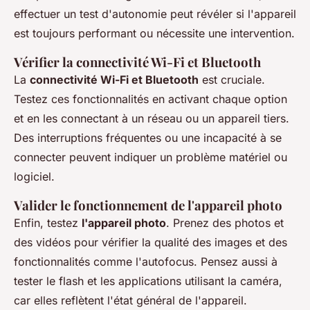
effectuer un test d'autonomie peut révéler si l'appareil
est toujours performant ou nécessite une intervention.
Vérifier la connectivité Wi-Fi et Bluetooth
La
connectivité Wi-Fi et Bluetooth
est cruciale.
Testez ces fonctionnalités en activant chaque option
et en les connectant à un réseau ou un appareil tiers.
Des interruptions fréquentes ou une incapacité à se
connecter peuvent indiquer un problème matériel ou
logiciel.
Valider le fonctionnement de l'appareil photo
Enfin, testez
l'appareil photo
. Prenez des photos et
des vidéos pour vérifier la qualité des images et des
fonctionnalités comme l'autofocus. Pensez aussi à
tester le flash et les applications utilisant la caméra,
car elles reflètent l'état général de l'appareil.