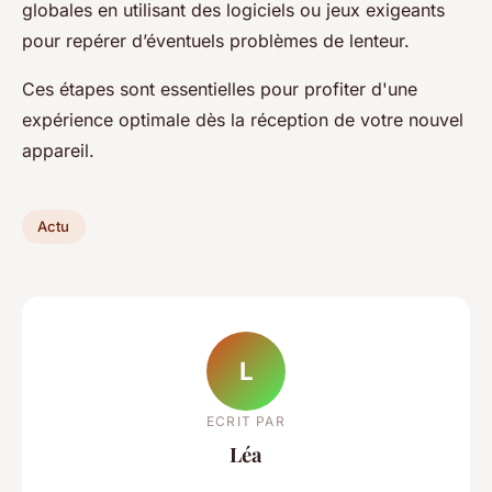
globales en utilisant des logiciels ou jeux exigeants
pour repérer d’éventuels problèmes de lenteur.
Ces étapes sont essentielles pour profiter d'une
expérience optimale dès la réception de votre nouvel
appareil.
Actu
L
ECRIT PAR
Léa