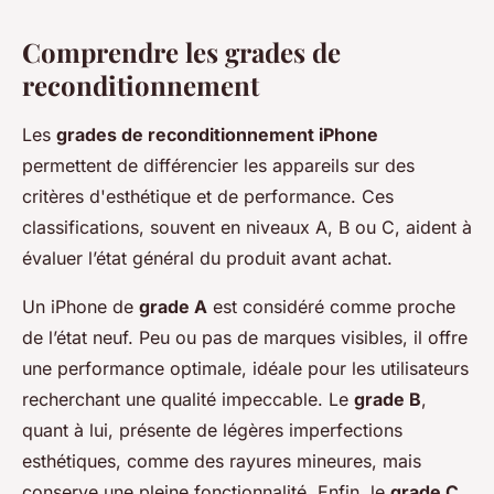
Comprendre les grades de
reconditionnement
Les
grades de reconditionnement iPhone
permettent de différencier les appareils sur des
critères d'esthétique et de performance. Ces
classifications, souvent en niveaux A, B ou C, aident à
évaluer l’état général du produit avant achat.
Un iPhone de
grade A
est considéré comme proche
de l’état neuf. Peu ou pas de marques visibles, il offre
une performance optimale, idéale pour les utilisateurs
recherchant une qualité impeccable. Le
grade B
,
quant à lui, présente de légères imperfections
esthétiques, comme des rayures mineures, mais
conserve une pleine fonctionnalité. Enfin, le
grade C