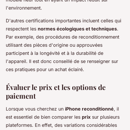
l'environnement.
D'autres certifications importantes incluent celles qui
respectent les
normes écologiques et techniques
.
Par exemple, des procédures de reconditionnement
utilisant des pièces d'origine ou approuvées
participent à la longévité et à la durabilité de
l'appareil. Il est donc conseillé de se renseigner sur
ces pratiques pour un achat éclairé.
Évaluer le prix et les options de
paiement
Lorsque vous cherchez un
iPhone reconditionné
, il
est essentiel de bien comparer les
prix
sur plusieurs
plateformes. En effet, des variations considérables