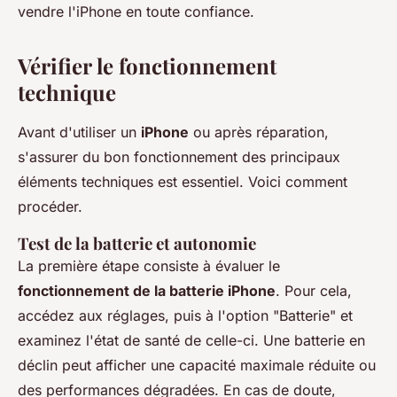
vendre l'iPhone en toute confiance.
Vérifier le fonctionnement
technique
Avant d'utiliser un
iPhone
ou après réparation,
s'assurer du bon fonctionnement des principaux
éléments techniques est essentiel. Voici comment
procéder.
Test de la batterie et autonomie
La première étape consiste à évaluer le
fonctionnement de la batterie iPhone
. Pour cela,
accédez aux réglages, puis à l'option "Batterie" et
examinez l'état de santé de celle-ci. Une batterie en
déclin peut afficher une capacité maximale réduite ou
des performances dégradées. En cas de doute,