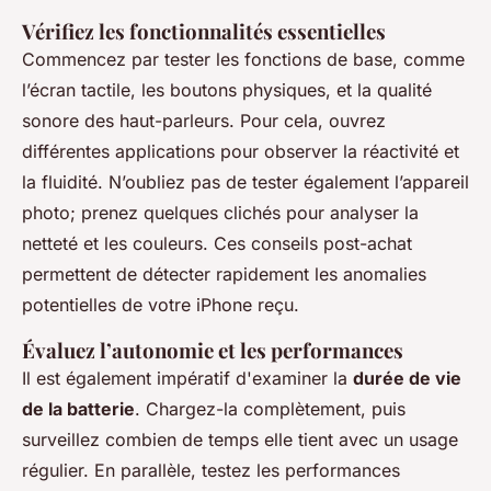
Vérifiez les fonctionnalités essentielles
Commencez par tester les fonctions de base, comme
l’écran tactile, les boutons physiques, et la qualité
sonore des haut-parleurs. Pour cela, ouvrez
différentes applications pour observer la réactivité et
la fluidité. N’oubliez pas de tester également l’appareil
photo; prenez quelques clichés pour analyser la
netteté et les couleurs. Ces conseils post-achat
permettent de détecter rapidement les anomalies
potentielles de votre iPhone reçu.
Évaluez l’autonomie et les performances
Il est également impératif d'examiner la
durée de vie
de la batterie
. Chargez-la complètement, puis
surveillez combien de temps elle tient avec un usage
régulier. En parallèle, testez les performances