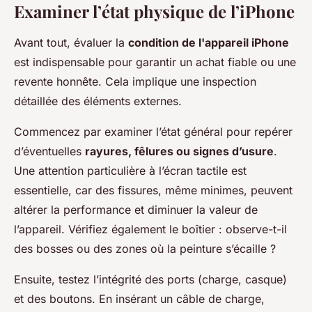
Examiner l’état physique de l’iPhone
Avant tout, évaluer la
condition de l'appareil iPhone
est indispensable pour garantir un achat fiable ou une
revente honnête. Cela implique une inspection
détaillée des éléments externes.
Commencez par examiner l’état général pour repérer
d’éventuelles
rayures, fêlures ou signes d’usure
.
Une attention particulière à l’écran tactile est
essentielle, car des fissures, même minimes, peuvent
altérer la performance et diminuer la valeur de
l’appareil. Vérifiez également le boîtier : observe-t-il
des bosses ou des zones où la peinture s’écaille ?
Ensuite, testez l’intégrité des ports (charge, casque)
et des boutons. En insérant un câble de charge,