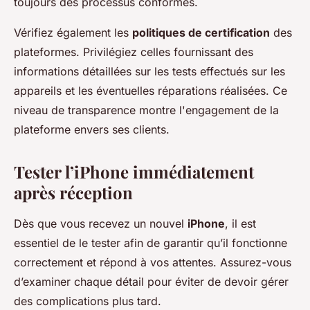
toujours des processus conformes.
Vérifiez également les
politiques de certification
des
plateformes. Privilégiez celles fournissant des
informations détaillées sur les tests effectués sur les
appareils et les éventuelles réparations réalisées. Ce
niveau de transparence montre l'engagement de la
plateforme envers ses clients.
Tester l’iPhone immédiatement
après réception
Dès que vous recevez un nouvel
iPhone
, il est
essentiel de le tester afin de garantir qu’il fonctionne
correctement et répond à vos attentes. Assurez-vous
d’examiner chaque détail pour éviter de devoir gérer
des complications plus tard.