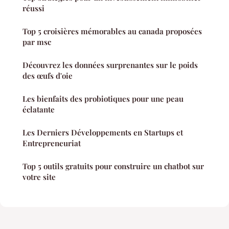
réussi
Top 5 croisières mémorables au canada proposées
par msc
Découvrez les données surprenantes sur le poids
des œufs d'oie
Les bienfaits des probiotiques pour une peau
éclatante
Les Derniers Développements en Startups et
Entrepreneuriat
Top 5 outils gratuits pour construire un chatbot sur
votre site