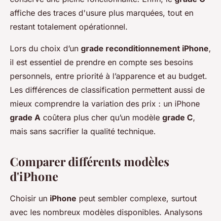
affiche des traces d'usure plus marquées, tout en
restant totalement opérationnel.
Lors du choix d’un
grade reconditionnement iPhone
,
il est essentiel de prendre en compte ses besoins
personnels, entre priorité à l’apparence et au budget.
Les différences de classification permettent aussi de
mieux comprendre la variation des prix : un iPhone
grade A
coûtera plus cher qu’un modèle
grade C
,
mais sans sacrifier la qualité technique.
Comparer différents modèles
d'iPhone
Choisir un
iPhone
peut sembler complexe, surtout
avec les nombreux modèles disponibles. Analysons